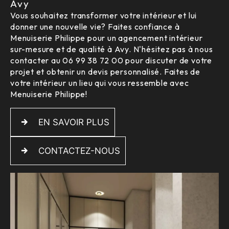
Avy
Vous souhaitez transformer votre intérieur et lui
donner une nouvelle vie? Faites confiance à
Menuiserie Philippe pour un agencement intérieur
sur-mesure et de qualité à Avy. N'hésitez pas à nous
contacter au 06 99 38 72 00 pour discuter de votre
projet et obtenir un devis personnalisé. Faites de
votre intérieur un lieu qui vous ressemble avec
Menuiserie Philippe!
EN SAVOIR PLUS
CONTACTEZ-NOUS