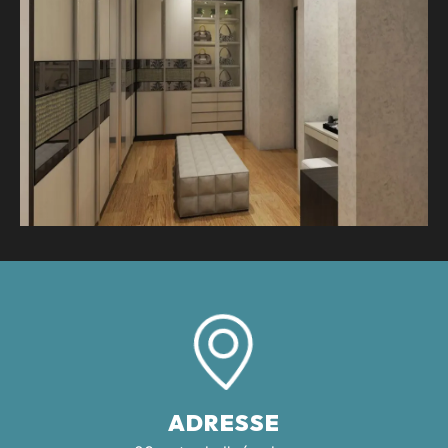
ADRESSE