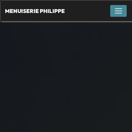
Panneau de gestion des cookies
MENUISERIE PHILIPPE