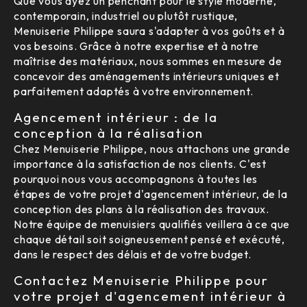
Que vous ayez un penchant pour le style moderne,
contemporain, industriel ou plutôt rustique,
Menuiserie Philippe saura s'adapter à vos goûts et à
vos besoins. Grâce à notre expertise et à notre
maîtrise des matériaux, nous sommes en mesure de
concevoir des aménagements intérieurs uniques et
parfaitement adaptés à votre environnement.
Agencement intérieur : de la
conception à la réalisation
Chez Menuiserie Philippe, nous attachons une grande
importance à la satisfaction de nos clients. C'est
pourquoi nous vous accompagnons à toutes les
étapes de votre projet d'agencement intérieur, de la
conception des plans à la réalisation des travaux.
Notre équipe de menuisiers qualifiés veillera à ce que
chaque détail soit soigneusement pensé et exécuté,
dans le respect des délais et de votre budget.
Contactez Menuiserie Philippe pour
votre projet d'agencement intérieur à