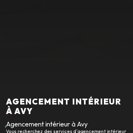
AGENCEMENT INTÉRIEUR
À AVY
Agencement intérieur à Avy
Vous recherchez des services d'agencement intérieur