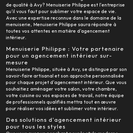
de qualité à Avy? Menuiserie Philippe est l'entreprise
qu'il vous faut pour sublimer votre espace de vie.
Avec une expertise reconnue dans le domaine de la
menuiserie, Menuiserie Philippe saura répondre à
toutes vos attentes en matière d'agencement
intérieur.
Menuiserie Philippe : Votre partenaire
pour un agencement intérieur sur-
mesure
Menuiserie Philippe, située à Avy, se distingue par son
savoir-faire artisanal et son approche personnalisée
pour chaque projet d'agencement intérieur. Que vous
souhaitiez aménager votre salon, votre chambre,
votre cuisine ou vos espaces de travail, notre équipe
de professionnels qualifiés mettra tout en œuvre
pour réaliser vos idées et sublimer votre intérieur.
Des solutions d'agencement intérieur
pour tous les styles