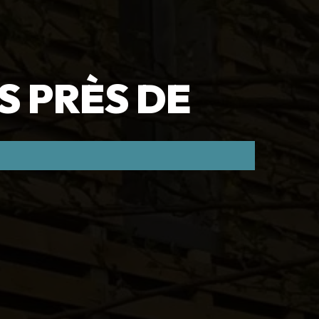
 PRÈS DE 