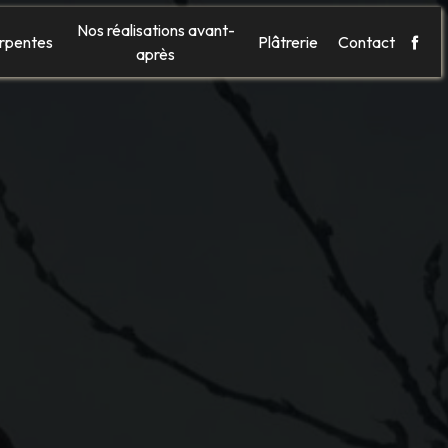
Nos réalisations avant-
rpentes
Plâtrerie
Contact
après