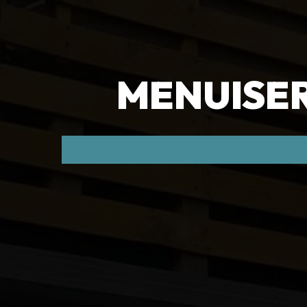
MENUISER